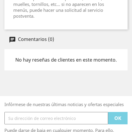
muelles, tornillos, etc... si no aparecen en los
menús, puede hacer una solicitud al servicio
postventa.
Comentarios (0)
No hay reseñas de clientes en este momento.
Infórmese de nuestras últimas noticias y ofertas especiales
Puede darse de baja en cualquier momento. Para ello,