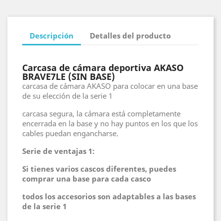
Descripción
Detalles del producto
Carcasa de cámara deportiva AKASO
BRAVE7LE
(SIN BASE)
carcasa de cámara AKASO para colocar en una base
de su elección de la serie 1
carcasa segura, la cámara está completamente
encerrada en la base y no hay puntos en los que los
cables puedan engancharse.
Serie de ventajas 1:
Si tienes varios cascos diferentes, puedes
comprar una base para cada casco
todos los accesorios son adaptables a las bases
de la serie 1