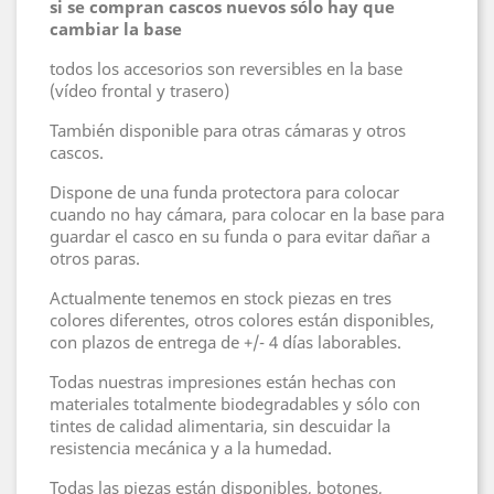
si se compran cascos nuevos sólo hay que
cambiar la base
todos los accesorios son reversibles en la base
(vídeo frontal y trasero)
También disponible para otras cámaras y otros
cascos.
Dispone de una funda protectora para colocar
cuando no hay cámara, para colocar en la base para
guardar el casco en su funda o para evitar dañar a
otros paras.
Actualmente tenemos en stock piezas en tres
colores diferentes, otros colores están disponibles,
con plazos de entrega de +/- 4 días laborables.
Todas nuestras impresiones están hechas con
materiales totalmente biodegradables y sólo con
tintes de calidad alimentaria, sin descuidar la
resistencia mecánica y a la humedad.
Todas las piezas están disponibles, botones,