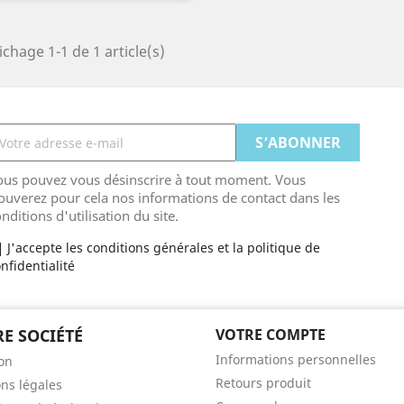
ichage 1-1 de 1 article(s)
ous pouvez vous désinscrire à tout moment. Vous
ouverez pour cela nos informations de contact dans les
nditions d'utilisation du site.
J'accepte les conditions générales et la politique de
nfidentialité
E SOCIÉTÉ
VOTRE COMPTE
Informations personnelles
son
Retours produit
ns légales