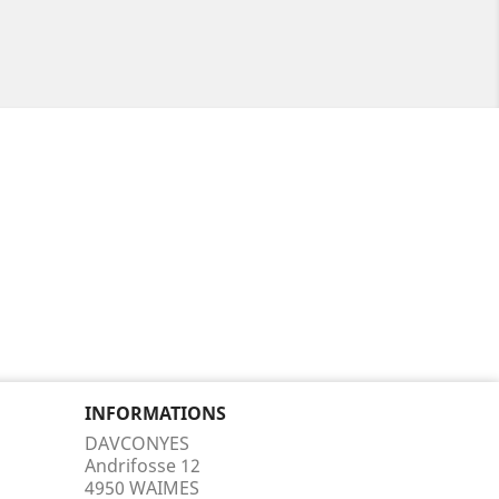
INFORMATIONS
DAVCONYES
Andrifosse 12
4950 WAIMES