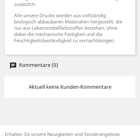
zusätzlich.
Alle unsere Drucke werden aus vollständig
biologisch abbaubaren Materialien hergestellt, die
nur aus Lebensmittelfarbstoffen bestehen, ohne
dabei die mechanische Festigkeit und die
Feuchtigkeitsbeständigkeit zu vernachlässigen.
Kommentare (0)
Aktuell keine Kunden-Kommentare
Erhalten Sie unsere Neuigkeiten und Sonderangebote