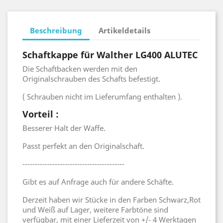
Beschreibung
Artikeldetails
Schaftkappe für Walther LG400 ALUTEC
Die Schaftbacken werden mit den
Originalschrauben des Schafts befestigt.
( Schrauben nicht im Lieferumfang enthalten ).
Vorteil :
Besserer Halt der Waffe.
Passt perfekt an den Originalschaft.
-----------------------------------------
Gibt es auf Anfrage auch für andere Schäfte.
Derzeit haben wir Stücke in den Farben Schwarz,Rot
und Weiß auf Lager, weitere Farbtöne sind
verfügbar, mit einer Lieferzeit von +/- 4 Werktagen