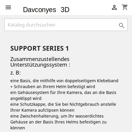
shopping_cart



SUPPORT SERIES 1
Zusammenzustellendes
Unterstützungssystem :
z. B:
eine Basis, die mithilfe von doppelseitigem Klebeband
+ Schrauben an Ihrem Helm befestigt wird
ein Gehäusesystem für Ihre Kamera, das an die Basis
angeklippt wird
eine Schutzkappe, die Sie bei Nichtgebrauch anstelle
Ihrer Kamera aufclipsen können
eine Zwischenhalterung, um Ihr wasserdichtes
Gehäuse an der Basis Ihres Helms befestigen zu
können