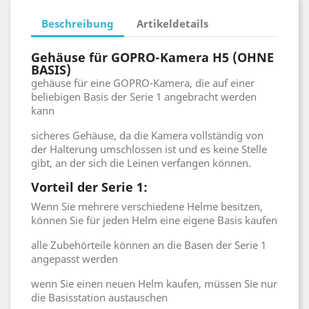
Beschreibung
Artikeldetails
Gehäuse für GOPRO-Kamera H5
(OHNE
BASIS)
gehäuse für eine GOPRO-Kamera, die auf einer
beliebigen Basis der Serie 1 angebracht werden
kann
sicheres Gehäuse, da die Kamera vollständig von
der Halterung umschlossen ist und es keine Stelle
gibt, an der sich die Leinen verfangen können.
Vorteil der Serie 1:
Wenn Sie mehrere verschiedene Helme besitzen,
können Sie für jeden Helm eine eigene Basis kaufen
alle Zubehörteile können an die Basen der Serie 1
angepasst werden
wenn Sie einen neuen Helm kaufen, müssen Sie nur
die Basisstation austauschen