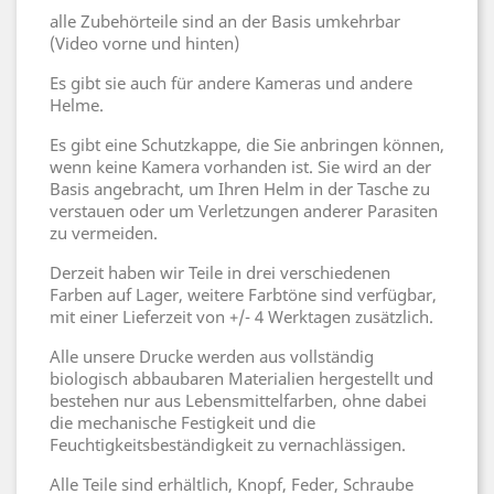
alle Zubehörteile sind an der Basis umkehrbar
(Video vorne und hinten)
Es gibt sie auch für andere Kameras und andere
Helme.
Es gibt eine Schutzkappe, die Sie anbringen können,
wenn keine Kamera vorhanden ist. Sie wird an der
Basis angebracht, um Ihren Helm in der Tasche zu
verstauen oder um Verletzungen anderer Parasiten
zu vermeiden.
Derzeit haben wir Teile in drei verschiedenen
Farben auf Lager, weitere Farbtöne sind verfügbar,
mit einer Lieferzeit von +/- 4 Werktagen zusätzlich.
Alle unsere Drucke werden aus vollständig
biologisch abbaubaren Materialien hergestellt und
bestehen nur aus Lebensmittelfarben, ohne dabei
die mechanische Festigkeit und die
Feuchtigkeitsbeständigkeit zu vernachlässigen.
Alle Teile sind erhältlich, Knopf, Feder, Schraube