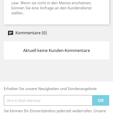
usw. Wenn sie nicht in den Menüs erscheinen,
können Sie eine Anfrage an den Kundendienst
stellen.
Kommentare (0)
Aktuell keine Kunden-Kommentare
Erhalten Sie unsere Neuigkeiten und Sonderangebote
Sie können Ihr Einverständnis jederzeit widerrufen. Unsere