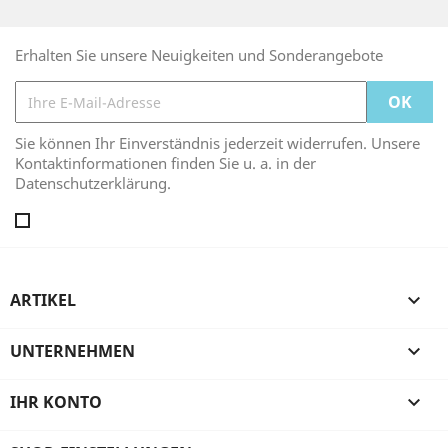
Erhalten Sie unsere Neuigkeiten und Sonderangebote
Sie können Ihr Einverständnis jederzeit widerrufen. Unsere
Kontaktinformationen finden Sie u. a. in der
Datenschutzerklärung.
ARTIKEL

UNTERNEHMEN

IHR KONTO
