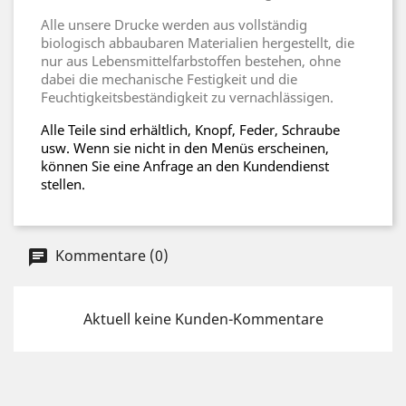
Alle unsere Drucke werden aus vollständig
biologisch abbaubaren Materialien hergestellt, die
nur aus Lebensmittelfarbstoffen bestehen, ohne
dabei die mechanische Festigkeit und die
Feuchtigkeitsbeständigkeit zu vernachlässigen.
Alle Teile sind erhältlich, Knopf, Feder, Schraube
usw. Wenn sie nicht in den Menüs erscheinen,
können Sie eine Anfrage an den Kundendienst
stellen.
Kommentare (0)
Aktuell keine Kunden-Kommentare