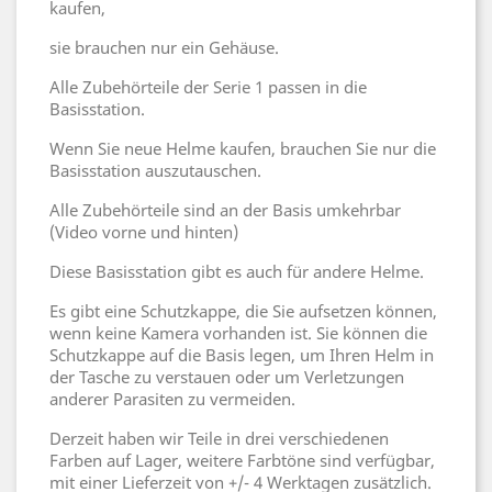
kaufen,
sie brauchen nur ein Gehäuse.
Alle Zubehörteile der Serie 1 passen in die
Basisstation.
Wenn Sie neue Helme kaufen, brauchen Sie nur die
Basisstation auszutauschen.
Alle Zubehörteile sind an der Basis umkehrbar
(Video vorne und hinten)
Diese Basisstation gibt es auch für andere Helme.
Es gibt eine Schutzkappe, die Sie aufsetzen können,
wenn keine Kamera vorhanden ist. Sie können die
Schutzkappe auf die Basis legen, um Ihren Helm in
der Tasche zu verstauen oder um Verletzungen
anderer Parasiten zu vermeiden.
Derzeit haben wir Teile in drei verschiedenen
Farben auf Lager, weitere Farbtöne sind verfügbar,
mit einer Lieferzeit von +/- 4 Werktagen zusätzlich.