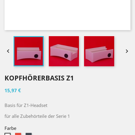


KOPFHÖRERBASIS Z1
15,97 €
Basis für Z1-Headset
für alle Zubehörteile der Serie 1
Farbe