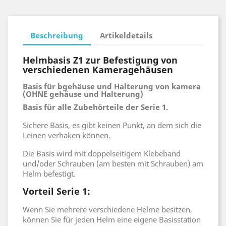
Beschreibung
Artikeldetails
Helmbasis Z1 zur Befestigung von
verschiedenen Kameragehäusen
Basis für
b
gehäuse
und Halterung
von
kamera
(OHNE
gehäuse und Halterung
)
Basis für alle Zubehörteile der Serie 1.
Sichere Basis, es gibt keinen Punkt, an dem sich die
Leinen verhaken können.
Die Basis wird mit doppelseitigem Klebeband
und/oder Schrauben (am besten mit Schrauben) am
Helm befestigt.
Vorteil Serie 1:
Wenn Sie mehrere verschiedene Helme besitzen,
können Sie für jeden Helm eine eigene Basisstation